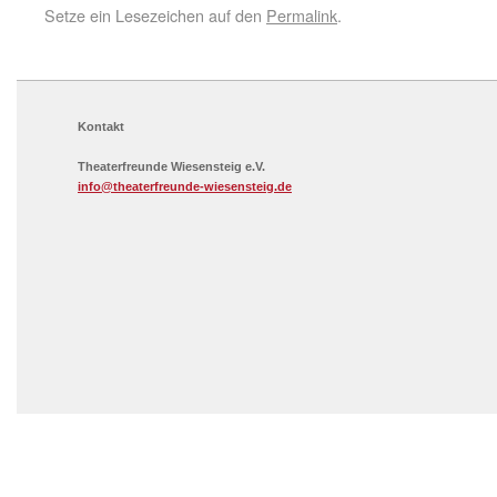
Setze ein Lesezeichen auf den
Permalink
.
Kontakt
Theaterfreunde Wiesensteig e.V.
info@theaterfreunde-wiesensteig.de