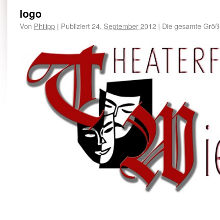
logo
Von
Philipp
|
Publiziert
24. September 2012
|
Die gesamte Größ