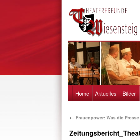
Home
Aktuelles
Bilder
←
Frauenpower: Was die Presse 
Zeitungsbericht_Thea